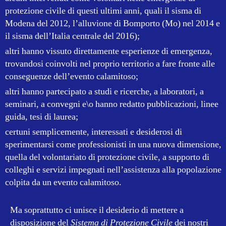
protezione civile di questi ultimi anni, quali il sisma di
Modena del 2012, l’alluvione di Bomporto (Mo) nel 2014 e
il sisma dell’Italia centrale del 2016);
altri hanno vissuto direttamente esperienze di emergenza,
trovandosi coinvolti nel proprio territorio a fare fronte alle
conseguenze dell’evento calamitoso;
altri hanno partecipato a studi e ricerche, a laboratori, a
seminari, a convegni e\o hanno redatto pubblicazioni, linee
guida, tesi di laurea;
certuni semplicemente, interessati e desiderosi di
sperimentarsi come professionisti in una nuova dimensione,
quella del volontariato di protezione civile, a supporto di
colleghi e servizi impegnati nell’assistenza alla popolazione
colpita da un evento calamitoso.
Ma soprattutto ci unisce il desiderio di mettere a
disposizione del
Sistema di Protezione Civile
dei nostri