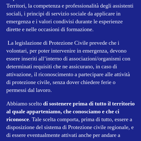
Territori, la competenza e professionalità degli assistenti
sociali, i principi di servizio sociale da applicare in
emergenza e i valori condivisi durante le esperienze
dirette e nelle occasioni di formazione.
La legislazione di Protezione Civile prevede che i
volontari, per poter intervenire in emergenza, devono
essere inseriti all’interno di associazioni/organismi con
determinati requisiti che ne assicurano, in caso di
attivazione, il riconoscimento a partecipare alle attività
di protezione civile, senza dover chiedere ferie o
permessi dal lavoro.
Abbiamo scelto
di sostenere prima di tutto il territorio
al quale
apparteniamo, che conosciamo e che ci
riconosce
. Tale scelta comporta, prima di tutto, essere a
disposizione del sistema di Protezione civile regionale, e
di essere eventualmente attivati anche per andare a