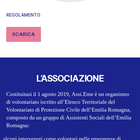
REGOLAMENTO
SCARICA
L’ASSOCIAZIONE
Costituitasi il 1 agosto 2019, Assi.Eme è un organismo
di volontariato iscritto all’Elenco Territoriale del
Volontariato di Protezione Civile dell’Emilia Romagna,
composto da un gruppo di Assistenti Sociali dell’Emilia
Romagna:
alcuni intervenuti come volontari nelle emergenze di