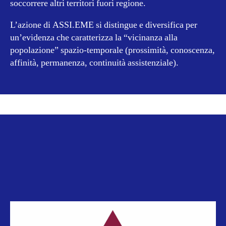
soccorrere altri territori fuori regione.
L’azione di ASSI.EME si distingue e diversifica per
un’evidenza che caratterizza la “vicinanza alla
popolazione” spazio-temporale (prossimità, conoscenza,
affinità, permanenza, continuità assistenziale).