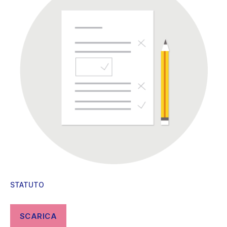
STATUTO
SCARICA